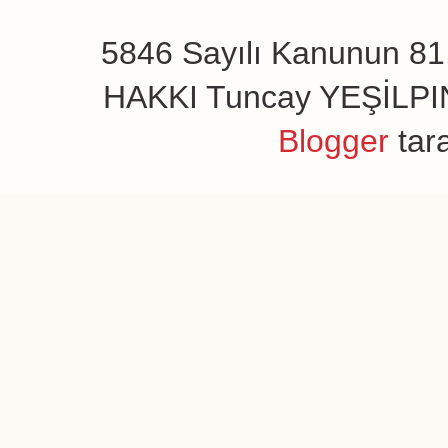
5846 Sayılı Kanunun 81.
HAKKI Tuncay YEŞİLPINAR
Blogger
tar