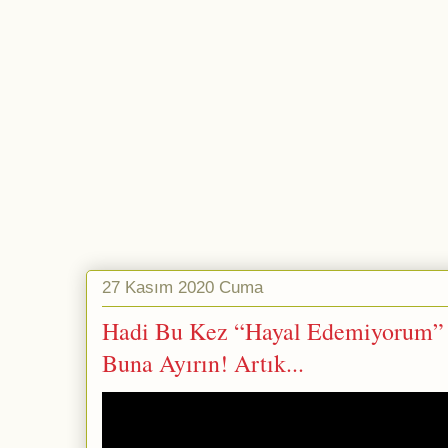
27 Kasım 2020 Cuma
Hadi Bu Kez “Hayal Edemiyorum” 
Buna Ayırın! Artık...