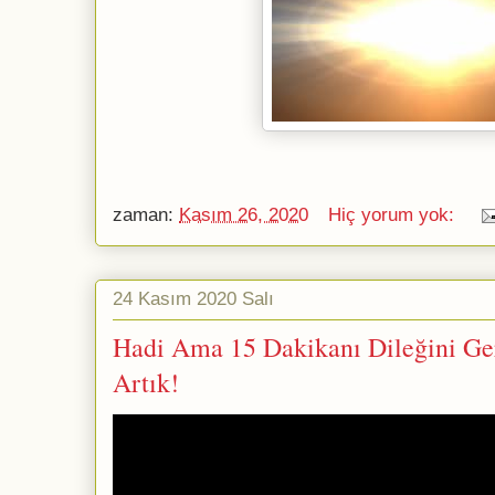
zaman:
Kasım 26, 2020
Hiç yorum yok:
24 Kasım 2020 Salı
Hadi Ama 15 Dakikanı Dileğini Ge
Artık!