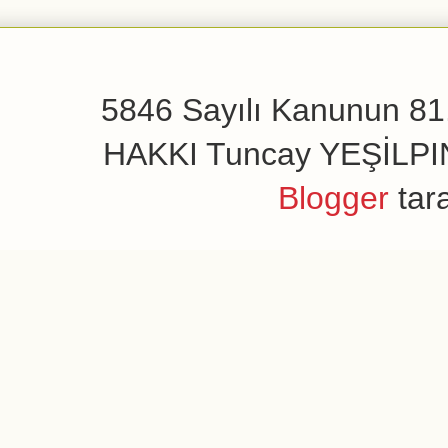
5846 Sayılı Kanunun 81.
HAKKI Tuncay YEŞİLPINAR
Blogger
tar