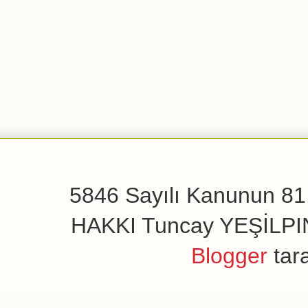
5846 Sayılı Kanunun 81.
HAKKI Tuncay YEŞİLPINAR
Blogger
tar