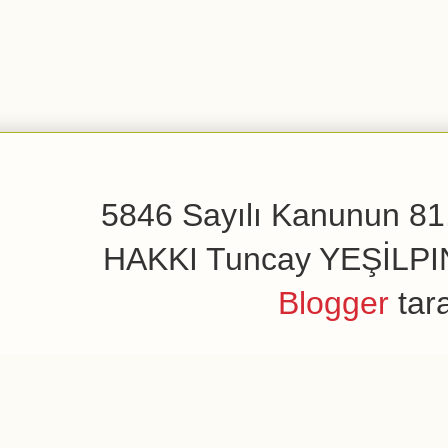
5846 Sayılı Kanunun 81.
HAKKI Tuncay YEŞİLPINAR
Blogger
tar