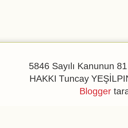
5846 Sayılı Kanunun 81.
HAKKI Tuncay YEŞİLPINAR
Blogger
tar