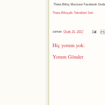
Theta Bilinç Mucizesi Facebook Gru
Theta Bilinçaltı Teknikleri Seti
zaman:
Ocak 15, 2017
Hiç yorum yok:
Yorum Gönder