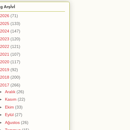
g Arşİvİ
2026
(71)
2025
(133)
2024
(147)
2023
(120)
2022
(121)
2021
(107)
2020
(117)
2019
(92)
2018
(200)
2017
(266)
►
Aralık
(26)
►
Kasım
(22)
►
Ekim
(33)
►
Eylül
(27)
►
Ağustos
(26)