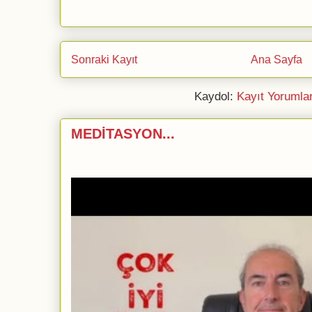
Sonraki Kayıt
Ana Sayfa
Kaydol:
Kayıt Yorumla
MEDİTASYON...