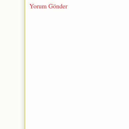
Yorum Gönder