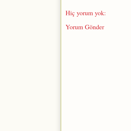
Hiç yorum yok:
Yorum Gönder