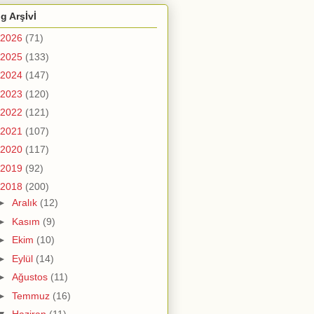
g Arşİvİ
2026
(71)
2025
(133)
2024
(147)
2023
(120)
2022
(121)
2021
(107)
2020
(117)
2019
(92)
2018
(200)
►
Aralık
(12)
►
Kasım
(9)
►
Ekim
(10)
►
Eylül
(14)
►
Ağustos
(11)
►
Temmuz
(16)