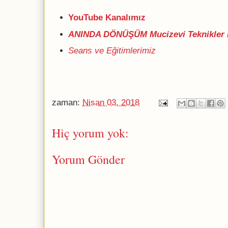
YouTube Kanalımız
ANINDA DÖNÜŞÜM Mucizevi Teknikler 
Seans ve Eğitimlerimiz
zaman:
Nisan 03, 2018
Hiç yorum yok:
Yorum Gönder