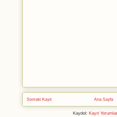
Sonraki Kayıt
Ana Sayfa
Kaydol:
Kayıt Yorumla