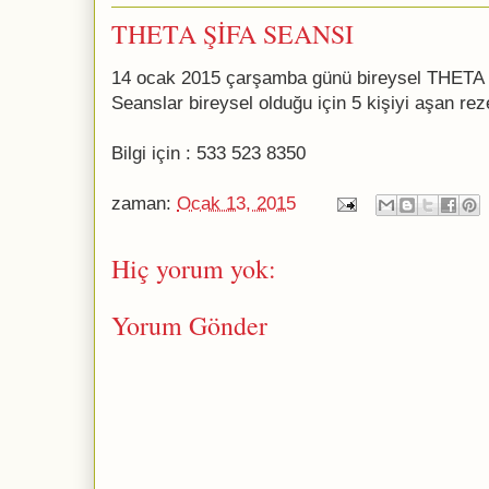
THETA ŞİFA SEANSI
14 ocak 2015 çarşamba günü bireysel THETA 
Seanslar bireysel olduğu için 5 kişiyi aşan re
Bilgi için : 533 523 8350
zaman:
Ocak 13, 2015
Hiç yorum yok:
Yorum Gönder