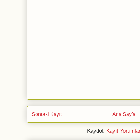
Sonraki Kayıt
Ana Sayfa
Kaydol:
Kayıt Yorumla