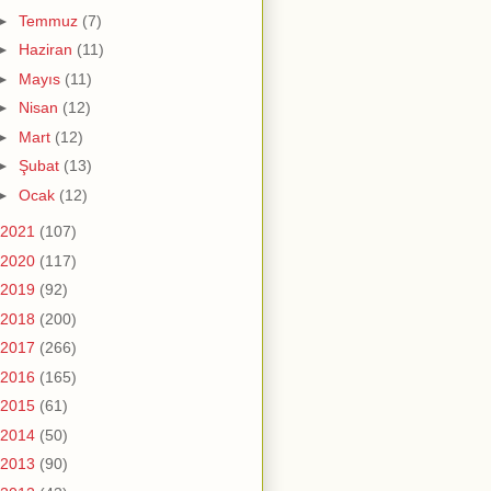
►
Temmuz
(7)
►
Haziran
(11)
►
Mayıs
(11)
►
Nisan
(12)
►
Mart
(12)
►
Şubat
(13)
►
Ocak
(12)
2021
(107)
2020
(117)
2019
(92)
2018
(200)
2017
(266)
2016
(165)
2015
(61)
2014
(50)
2013
(90)