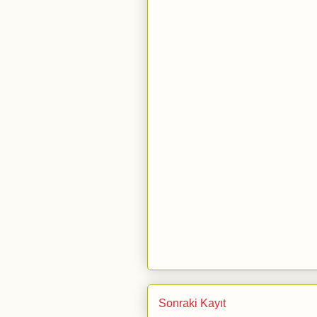
Sonraki Kayıt