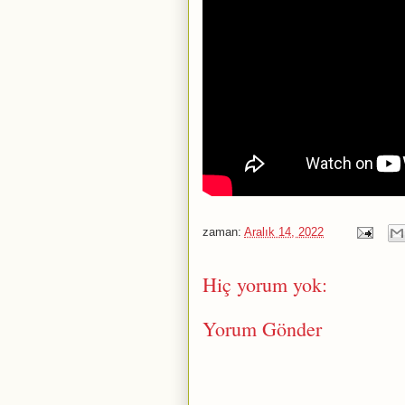
zaman:
Aralık 14, 2022
Hiç yorum yok:
Yorum Gönder