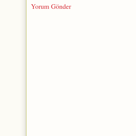
Yorum Gönder