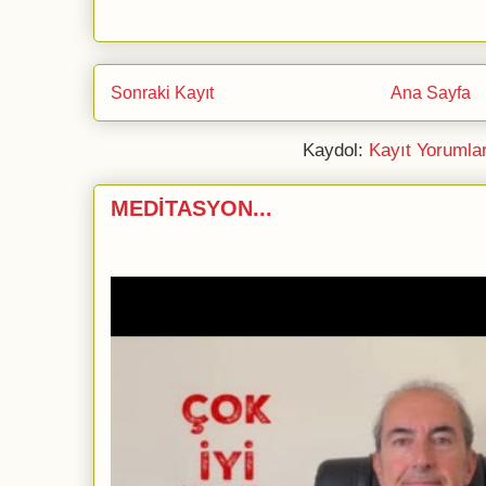
Sonraki Kayıt
Ana Sayfa
Kaydol:
Kayıt Yorumla
MEDİTASYON...