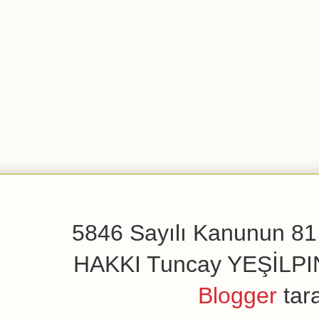
5846 Sayılı Kanunun 81.
HAKKI Tuncay YEŞİLPINAR
Blogger
tar