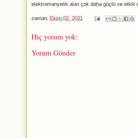
elektromanyetik alan çok daha güçlü ve etkili o
zaman:
Ekim 02, 2021
Hiç yorum yok:
Yorum Gönder