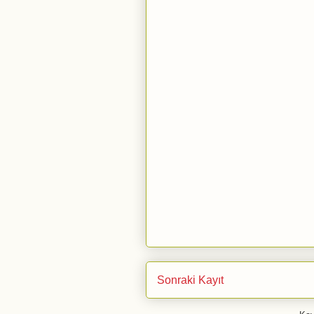
Sonraki Kayıt