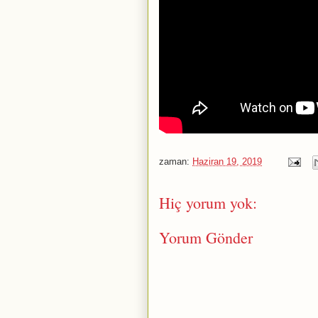
zaman:
Haziran 19, 2019
Hiç yorum yok:
Yorum Gönder