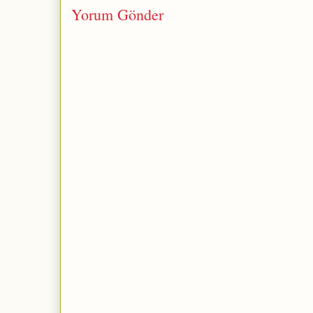
Yorum Gönder