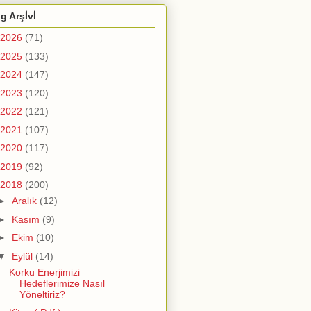
g Arşİvİ
2026
(71)
2025
(133)
2024
(147)
2023
(120)
2022
(121)
2021
(107)
2020
(117)
2019
(92)
2018
(200)
►
Aralık
(12)
►
Kasım
(9)
►
Ekim
(10)
▼
Eylül
(14)
Korku Enerjimizi
Hedeflerimize Nasıl
Yöneltiriz?