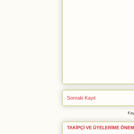
Sonraki Kayıt
Kay
TAKİPÇİ VE ÜYELERİME ÖNEM