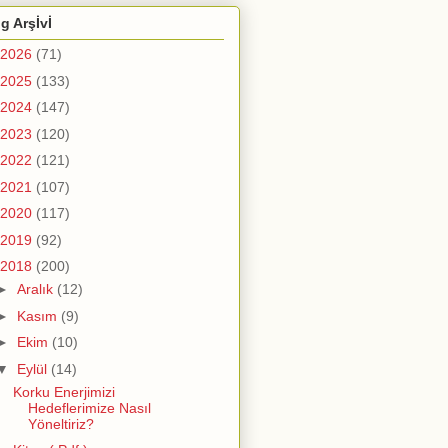
g Arşİvİ
2026
(71)
2025
(133)
2024
(147)
2023
(120)
2022
(121)
2021
(107)
2020
(117)
2019
(92)
2018
(200)
►
Aralık
(12)
►
Kasım
(9)
►
Ekim
(10)
▼
Eylül
(14)
Korku Enerjimizi
Hedeflerimize Nasıl
Yöneltiriz?