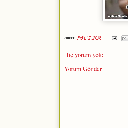
zaman:
Eylül 17, 2018
Hiç yorum yok:
Yorum Gönder