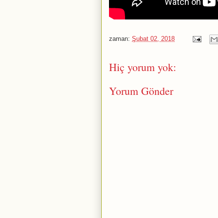
zaman:
Şubat 02, 2018
Hiç yorum yok:
Yorum Gönder