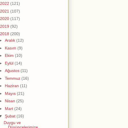
2022
(121)
2021
(107)
2020
(117)
2019
(92)
2018
(200)
►
Aralık
(12)
►
Kasım
(9)
►
Ekim
(10)
►
Eylül
(14)
►
Ağustos
(11)
►
Temmuz
(16)
►
Haziran
(11)
►
Mayıs
(21)
►
Nisan
(25)
►
Mart
(24)
▼
Şubat
(16)
Duygu ve
Düşüncelerimize