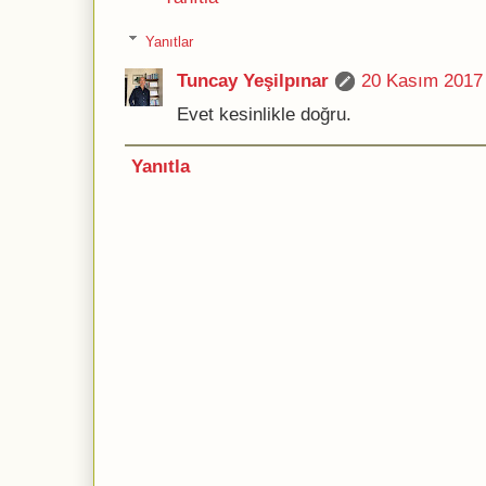
Yanıtlar
Tuncay Yeşilpınar
20 Kasım 2017
Evet kesinlikle doğru.
Yanıtla