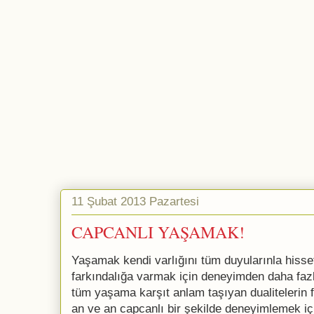
11 Şubat 2013 Pazartesi
CAPCANLI YAŞAMAK!
Yaşamak kendi varlığını tüm duyularınla hisse
farkındalığa varmak için deneyimden daha fazla
tüm yaşama karşıt anlam taşıyan dualitelerin 
an ve an capcanlı bir şekilde deneyimlemek iç