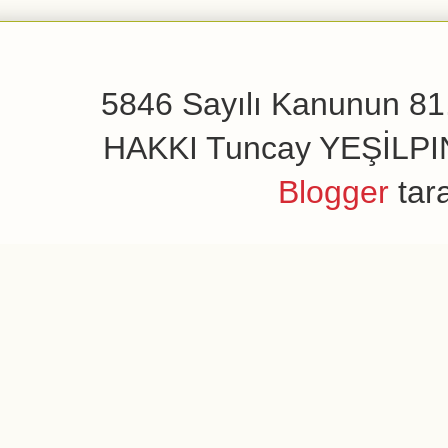
5846 Sayılı Kanunun 81.
HAKKI Tuncay YEŞİLPINAR
Blogger
tar