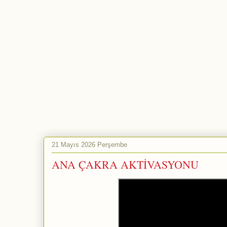
21 Mayıs 2026 Perşembe
ANA ÇAKRA AKTİVASYONU