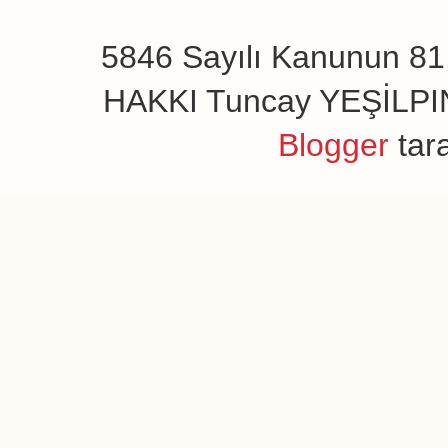
5846 Sayılı Kanunun 81.
HAKKI Tuncay YEŞİLPINAR
Blogger
tar