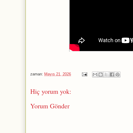
zaman:
Mayıs 21, 2026
Hiç yorum yok:
Yorum Gönder