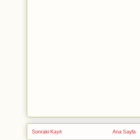
Sonraki Kayıt
Ana Sayfa