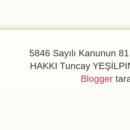
5846 Sayılı Kanunun 81.
HAKKI Tuncay YEŞİLPINAR
Blogger
tar