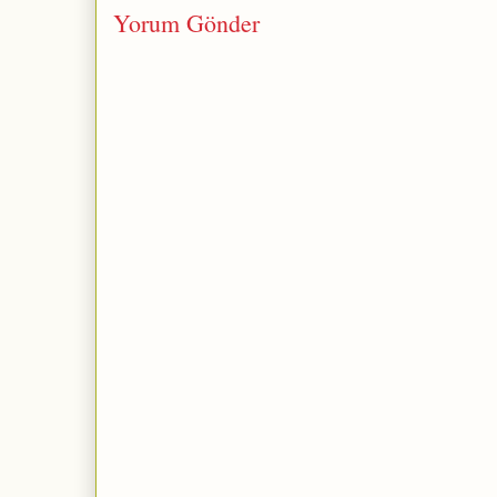
Yorum Gönder