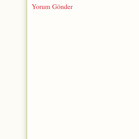
Yorum Gönder