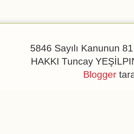
5846 Sayılı Kanunun 81.
HAKKI Tuncay YEŞİLPINAR
Blogger
tar