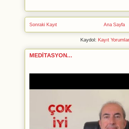
Sonraki Kayıt
Ana Sayfa
Kaydol:
Kayıt Yorumla
MEDİTASYON...