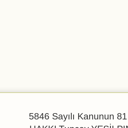
5846 Sayılı Kanunun 81.