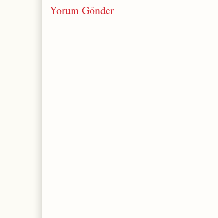
Yorum Gönder