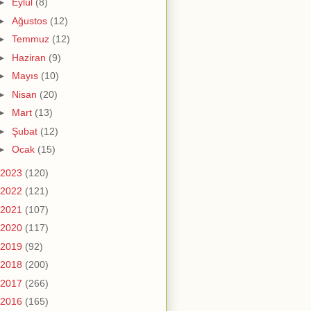
►
Eylül
(8)
►
Ağustos
(12)
►
Temmuz
(12)
►
Haziran
(9)
►
Mayıs
(10)
►
Nisan
(20)
►
Mart
(13)
►
Şubat
(12)
►
Ocak
(15)
2023
(120)
2022
(121)
2021
(107)
2020
(117)
2019
(92)
2018
(200)
2017
(266)
2016
(165)