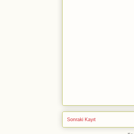
Sonraki Kayıt