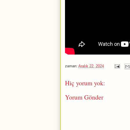
zaman:
Aralık 22, 2024
Hiç yorum yok:
Yorum Gönder