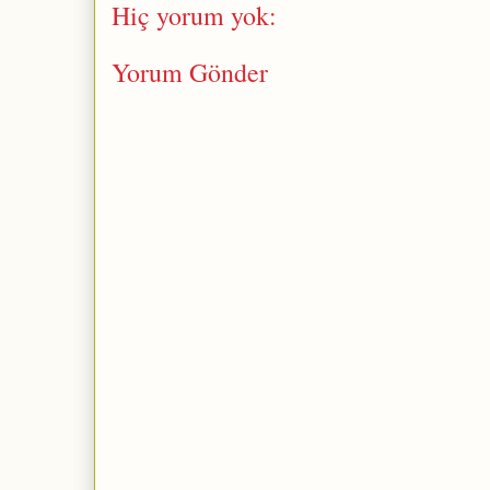
Hiç yorum yok:
Yorum Gönder