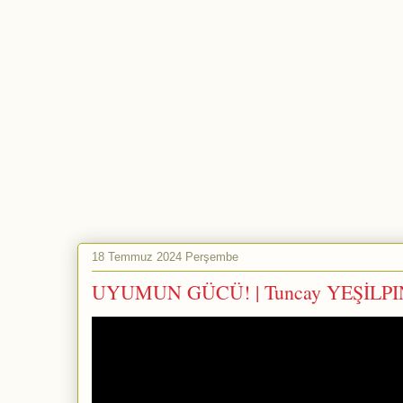
18 Temmuz 2024 Perşembe
UYUMUN GÜCÜ! | Tuncay YEŞİLP