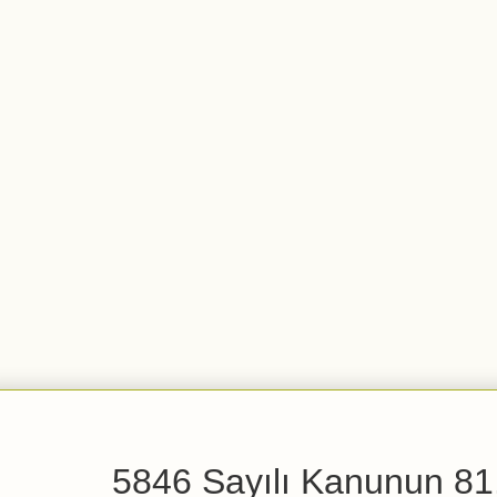
5846 Sayılı Kanunun 81.