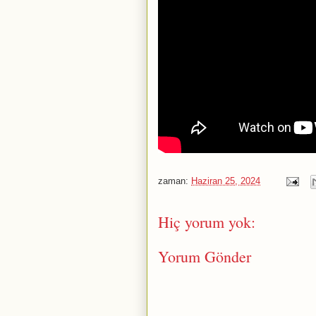
zaman:
Haziran 25, 2024
Hiç yorum yok:
Yorum Gönder