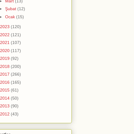
►
Mart
(13)
►
Şubat
(12)
►
Ocak
(15)
2023
(120)
2022
(121)
2021
(107)
2020
(117)
2019
(92)
2018
(200)
2017
(266)
2016
(165)
2015
(61)
2014
(50)
2013
(90)
2012
(43)