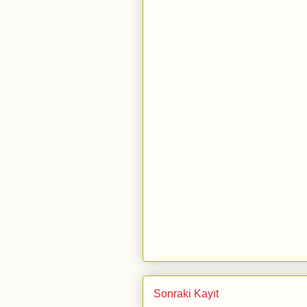
Sonraki Kayıt