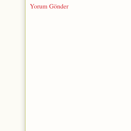
Yorum Gönder