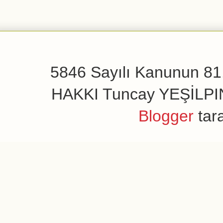
5846 Sayılı Kanunun 81.
HAKKI Tuncay YEŞİLPINAR
Blogger
tar