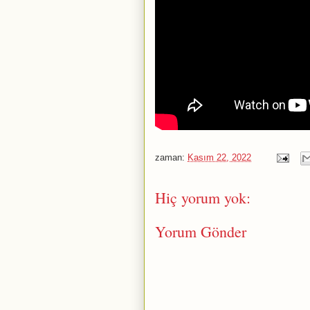
zaman:
Kasım 22, 2022
Hiç yorum yok:
Yorum Gönder