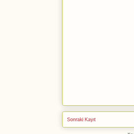
Sonraki Kayıt