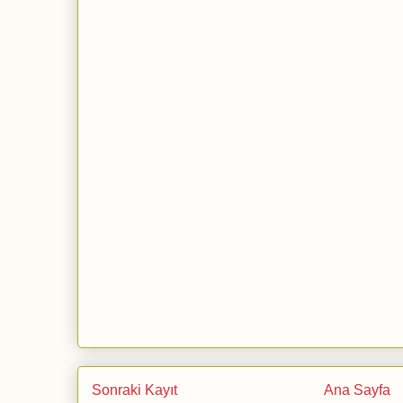
Sonraki Kayıt
Ana Sayfa