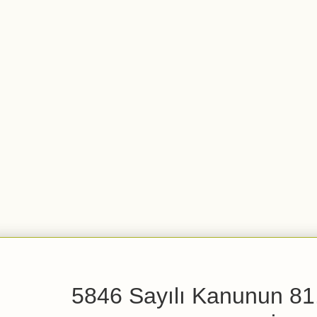
5846 Sayılı Kanunun 81.