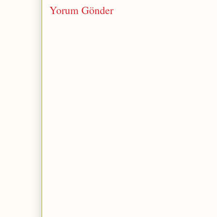
Yorum Gönder