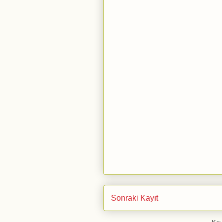
Sonraki Kayıt