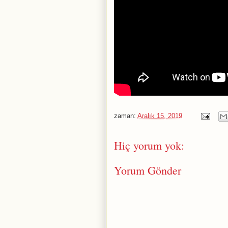
zaman:
Aralık 15, 2019
Hiç yorum yok:
Yorum Gönder