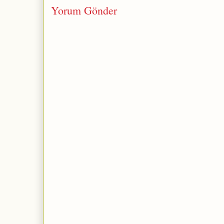
Yorum Gönder