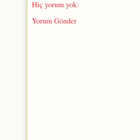
Hiç yorum yok:
Yorum Gönder