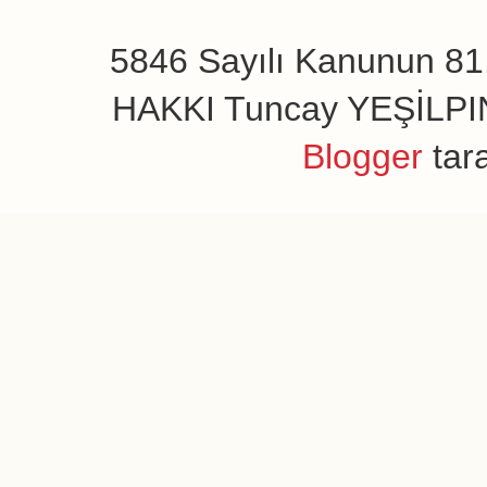
5846 Sayılı Kanunun 81.
HAKKI Tuncay YEŞİLPINAR
Blogger
tar