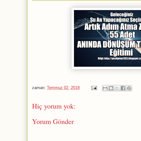
zaman:
Temmuz 02, 2018
Hiç yorum yok:
Yorum Gönder