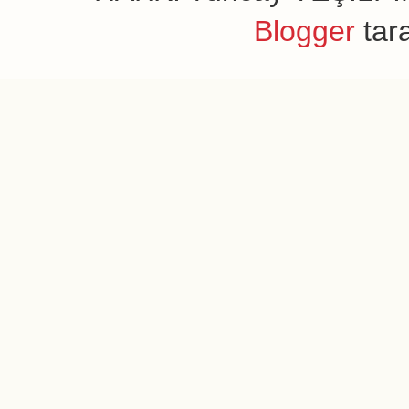
Blogger
tar