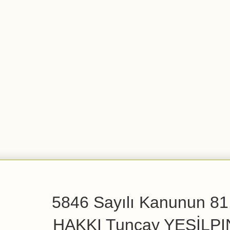
5846 Sayılı Kanunun 81.
HAKKI Tuncay YEŞİLPINAR