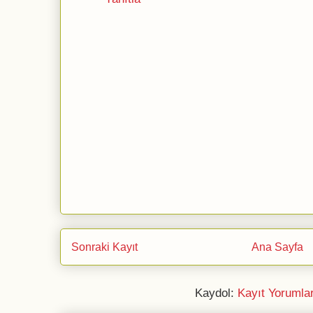
Sonraki Kayıt
Ana Sayfa
Kaydol:
Kayıt Yorumla